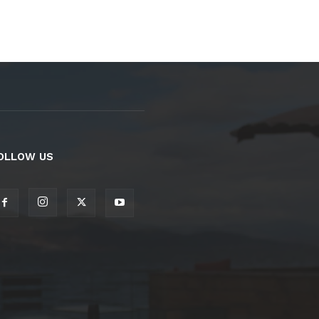
OLLOW US