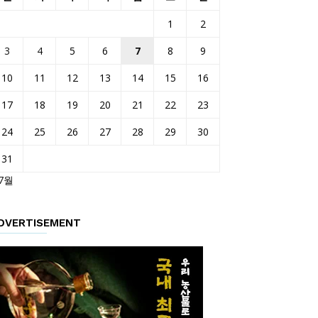
1
2
3
4
5
6
7
8
9
10
11
12
13
14
15
16
17
18
19
20
21
22
23
24
25
26
27
28
29
30
31
 7월
DVERTISEMENT