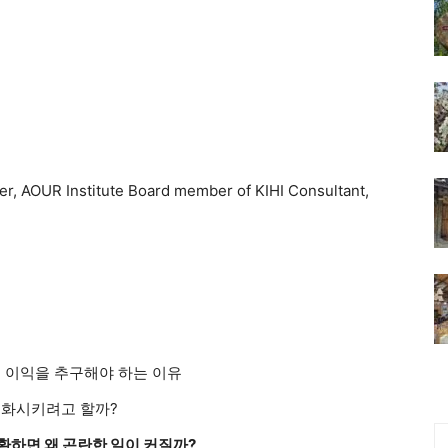
, AOUR Institute Board member of KIHI Consultant,
 이익을 추구해야 하는 이유
변화시키려고 할까?
환하면 왜 곤란한 일이 커질까
?