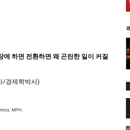
에 하면 전환하면 왜 곤란한 일이 커질
자/경제학박사)
mics. MPH.