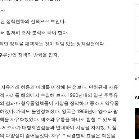
보자
된 정책변화의 선택으로 보인다.
터 철저히 조사 분석해 봐야 한다.
적인 정책을 채택하는 것이 책임 있는 정책실천이다.
주류산업 정책의 방향을 잡자.
«
의 자유거래 허용의 미래를 예상해 본 정보다. 면허규제 자유
적 사례를 해외에서 수집해 보자. 1990년대의 일본 주류유
A
의 결과 대형유통업체들이 시장을 장악하고 중소 지역유통
하였다. 가격도 불안정해졌다. 영국은 1989년에 양조와 팝
책을 자유화했었다. 제조와 유통을 하나로 합칠 수 있도록
. 제조사가 대형체인점들과 연대하여 시장을 차지했고, 품
의 다양성이 줄어들었다. 자유 수직결합의 효율은 혁신을