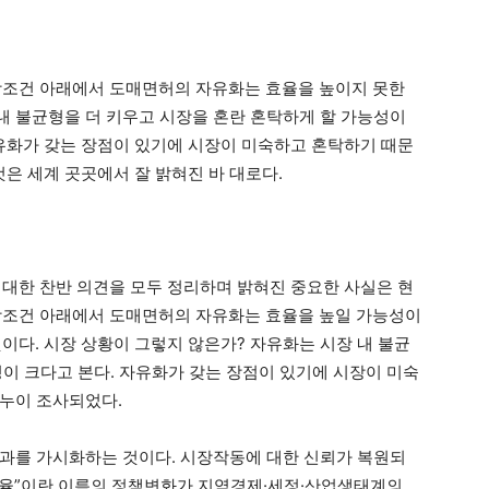
장조건 아래에서 도매면허의 자유화는 효율을 높이지 못한
 내 불균형을 더 키우고 시장을 혼란 혼탁하게 할 가능성이
유화가 갖는 장점이 있기에 시장이 미숙하고 혼탁하기 때문
것은 세계 곳곳에서 잘 밝혀진 바 대로다.
대한 찬반 의견을 모두 정리하며 밝혀진 중요한 사실은 현
장조건 아래에서 도매면허의 자유화는 효율을 높일 가능성이
이다. 시장 상황이 그렇지 않은가? 자유화는 시장 내 불균
성이 크다고 본다. 자유화가 갖는 장점이 있기에 시장이 미숙
누누이 조사되었다.
과를 가시화하는 것이다. 시장작동에 대한 신뢰가 복원되
“효율”이란 이름의 정책변화가 지역경제·세정·산업생태계의