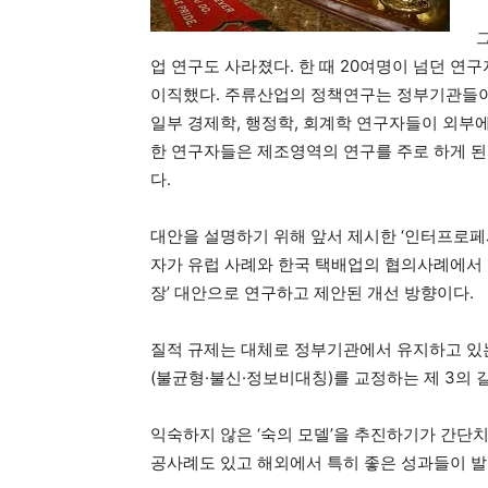
업 연구도 사라졌다. 한 때 20여명이 넘던 연
이직했다. 주류산업의 정책연구는 정부기관들
일부 경제학, 행정학, 회계학 연구자들이 외부
한 연구자들은 제조영역의 연구를 주로 하게 된
다.
대안을 설명하기 위해 앞서 제시한 ‘인터프로페시
자가 유럽 사례와 한국 택배업의 협의사례에서 
장’ 대안으로 연구하고 제안된 개선 방향이다.
질적 규제는 대체로 정부기관에서 유지하고 있는
(불균형·불신·정보비대칭)를 교정하는 제 3의 
익숙하지 않은 ‘숙의 모델’을 추진하기가 간단
공사례도 있고 해외에서 특히 좋은 성과들이 발