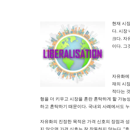
현재 시
다. 시장
크다. 자
이다. 그
자유화에 
재의 시
적다는 것
형을 더 키우고 시장을 혼란 혼탁하게 할 가능
하고 혼탁하기 때문이다. 국내외 사례에서도 
자유화의 진정한 목적은 가격 신호의 장점과 성
지 않으면 가격 신호는 잘 작동하지 않는다. 