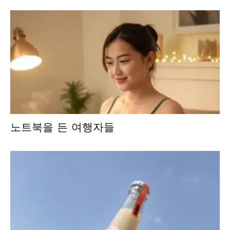
노트북을 든 여행자들