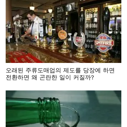
오래된 주류도매업의 제도를 당장에 하면
전환하면 왜 곤란한 일이 커질까?