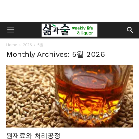
Home
2026
5월
Monthly Archives: 5월 2026
원재료와 처리공정