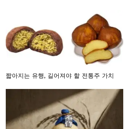
짧아지는 유행, 길어져야 할 전통주 가치