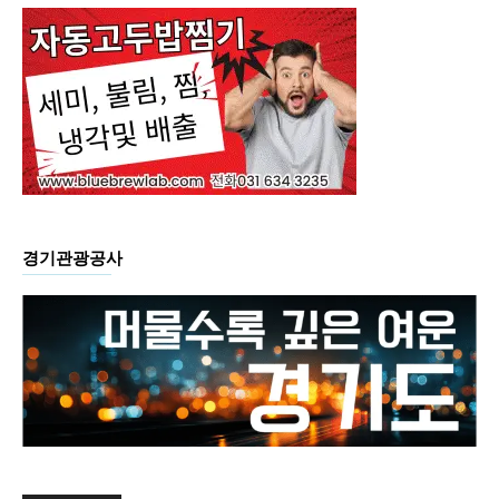
경기관광공사