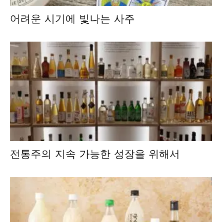
어려운 시기에 빛나는 사주
전통주의 지속 가능한 성장을 위해서