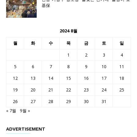
基保
2024 8월
월
화
수
목
금
토
일
1
2
3
4
5
6
7
8
9
10
11
12
13
14
15
16
17
18
19
20
21
22
23
24
25
26
27
28
29
30
31
« 7월
9월 »
ADVERTISEMENT