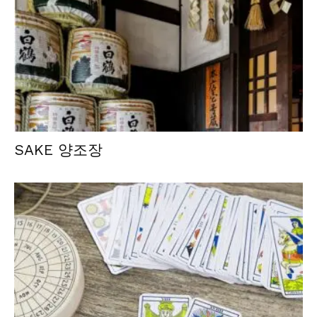
SAKE 양조장