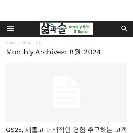
Home
2024
8월
Monthly Archives: 8월 2024
GS25, 새롭고 이색적인 경험 추구하는 고객